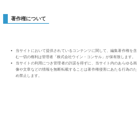
著作権について
当サイトにおいて提供されているコンテンツに関して、編集著作権を含
む一切の権利は管理者「株式会社ウイン・コンサル」が保有致します。
当サイトの利用につき管理者の許諾を得ずに、当サイト内のあらゆる画
像や文章などの情報を無断転載することは著作権侵害にあたる行為のた
め禁止します。