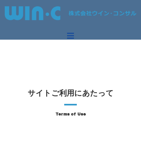
サイトご利用にあたって
Terms of Use