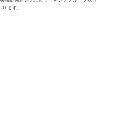
おります。