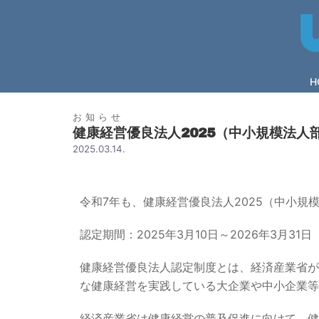
H
お知らせ
健康経営優良法人2025（中小規模法人
2025.03.14.
令和7年も、健康経営優良法人2025（中小規
認定期間：2025年3月10日～2026年3月31日
健康経営優良法人認定制度とは、経済産業省が
な健康経営を実践している大企業や中小企業等
経済産業省は健康経営の普及促進に向けて、健