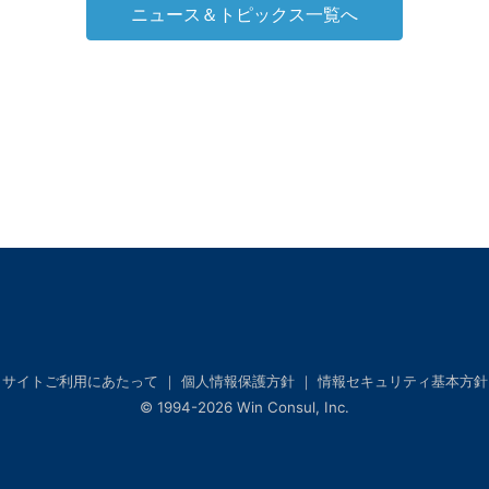
ニュース＆トピックス一覧へ
サイトご利用にあたって
｜ 個人情報保護方針
｜ 情報セキュリティ基本方針
© 1994-2026 Win Consul, Inc.