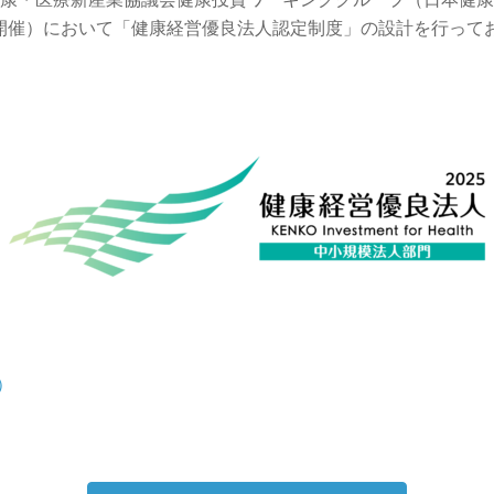
開催）において「健康経営優良法人認定制度」の設計を行って
）