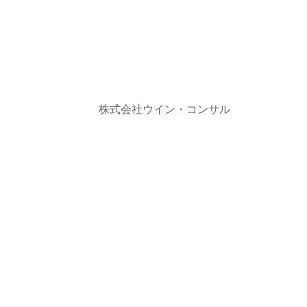
株式会社ウイン・コンサル