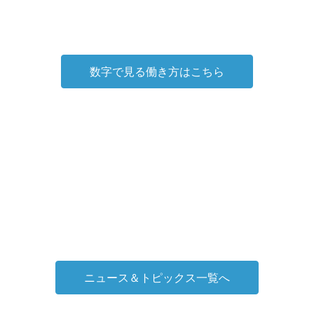
数字で見る働き方はこちら
ニュース＆トピックス一覧へ