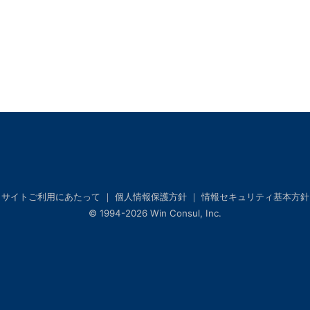
サイトご利用にあたって
｜ 個人情報保護方針
｜ 情報セキュリティ基本方針
© 1994-2026 Win Consul, Inc.