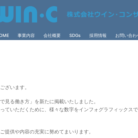
OME
事業内容
会社概要
SDGs
採用情報
お問い合わ
ございます。
で見る働き方」を新たに掲載いたしました。
っていただくために、様々な数字をインフォグラフィックスで
ご提供や内容の充実に努めてまいります。