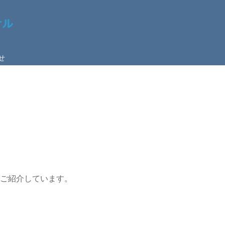
せ
ご紹介しています。