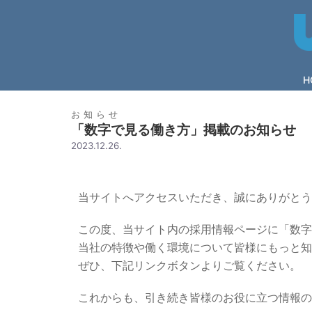
H
お知らせ
「数字で見る働き方」掲載のお知らせ
2023.12.26.
当サイトへアクセスいただき、誠にありがとう
この度、当サイト内の採用情報ページに「数字
当社の特徴や働く環境について皆様にもっと知
ぜひ、下記リンクボタンよりご覧ください。
これからも、引き続き皆様のお役に立つ情報の