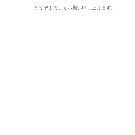
どうぞよろしくお願い申し上げます。